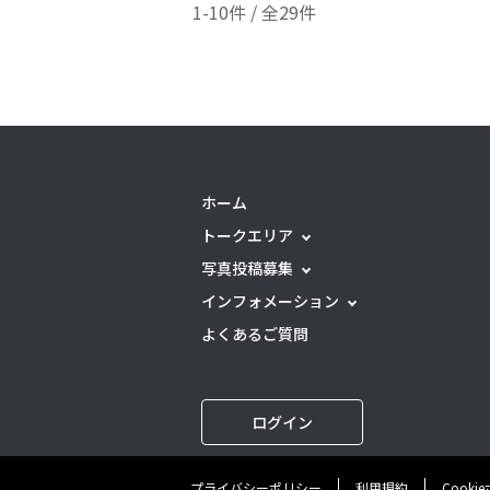
1-10件 / 全29件
ホーム
トークエリア
写真投稿募集
インフォメーション
よくあるご質問
ログイン
プライバシーポリシー
利用規約
Cooki