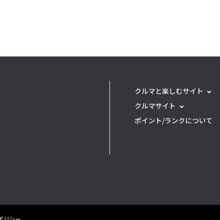
クルマと楽しむサイト
クルマサイト
ポイント/ランクについて
eポリシー