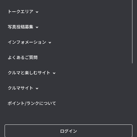
トークエリア
写真投稿募集
インフォメーション
よくあるご質問
クルマと楽しむサイト
クルマサイト
ポイント/ランクについて
ログイン