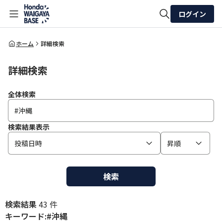
ログイン
全体検索
ホーム
詳細検索
詳細検索
検索
全体検索
検索結果表示
投稿日時
昇順
検索
検索結果
43 件
キーワード:#沖縄