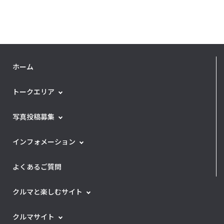
ホーム
トークエリア
写真投稿募集
インフォメーション
よくあるご質問
クルマと楽しむサイト
クルマサイト