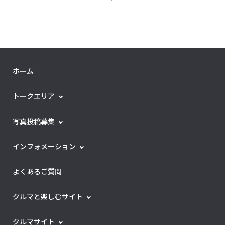
ホーム
トークエリア
写真投稿募集
インフォメーション
よくあるご質問
クルマと楽しむサイト
クルマサイト