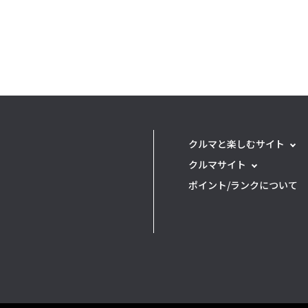
クルマと楽しむサイト
クルマサイト
ポイント/ランクについて