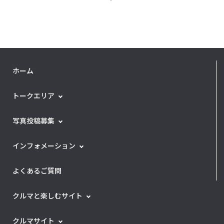
ホーム
トークエリア
写真投稿募集
インフォメーション
よくあるご質問
クルマと楽しむサイト
クルマサイト