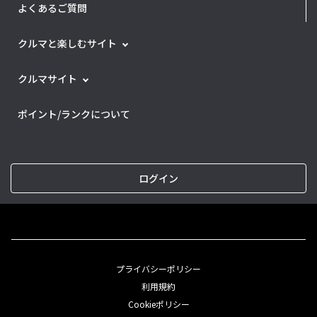
よくあるご質問
クルマと楽しむサイト
クルマサイト
ポイント/ランクについて
ログイン
プライバシーポリシー
利用規約
Cookieポリシー