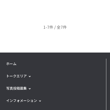
1-7件 / 全7件
ホーム
トークエリア
写真投稿募集
インフォメーション