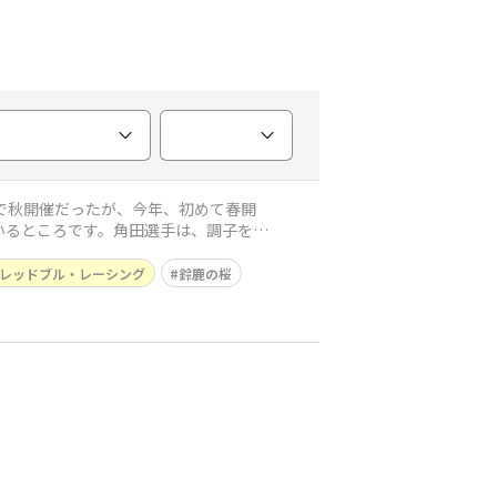
いるところです。角田選手は、調子を上
レッドブル・レーシング
鈴鹿の桜