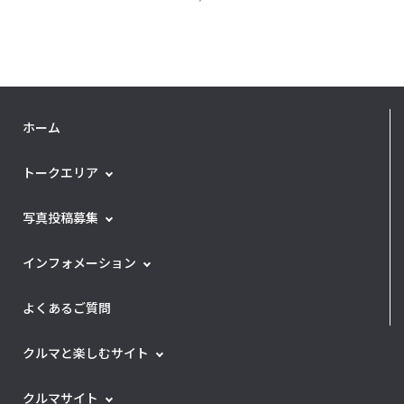
ホーム
トークエリア
写真投稿募集
インフォメーション
よくあるご質問
クルマと楽しむサイト
クルマサイト