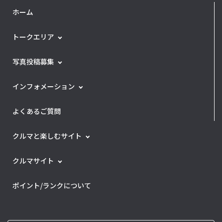
ホーム
トークエリア
写真投稿募集
インフォメーション
よくあるご質問
クルマと楽しむサイト
クルマサイト
ポイント/ランクについて