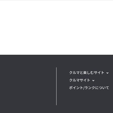
クルマと楽しむサイト
クルマサイト
ポイント/ランクについて