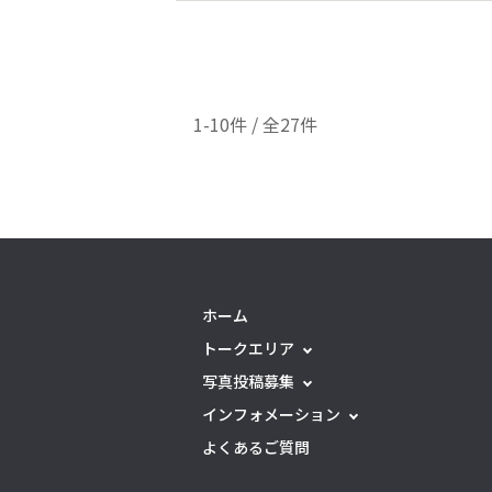
1-10件 / 全27件
ホーム
トークエリア
写真投稿募集
インフォメーション
よくあるご質問