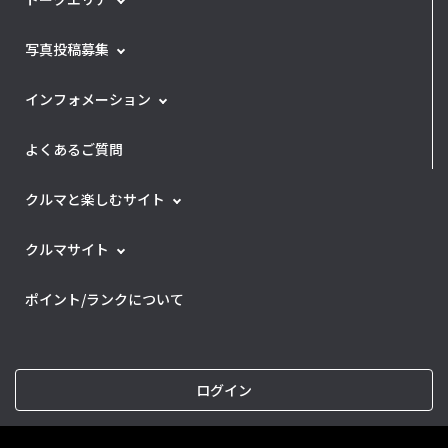
写真投稿募集
インフォメーション
よくあるご質問
クルマと楽しむサイト
クルマサイト
ポイント/ランクについて
ログイン