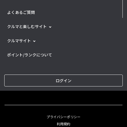
よくあるご質問
クルマと楽しむサイト
クルマサイト
ポイント/ランクについて
ログイン
プライバシーポリシー
利用規約