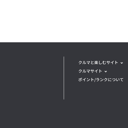
クルマと楽しむサイト
クルマサイト
ポイント/ランクについて