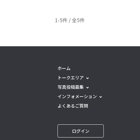
1-5件 / 全5件
ホーム
トークエリア
写真投稿募集
インフォメーション
よくあるご質問
ログイン