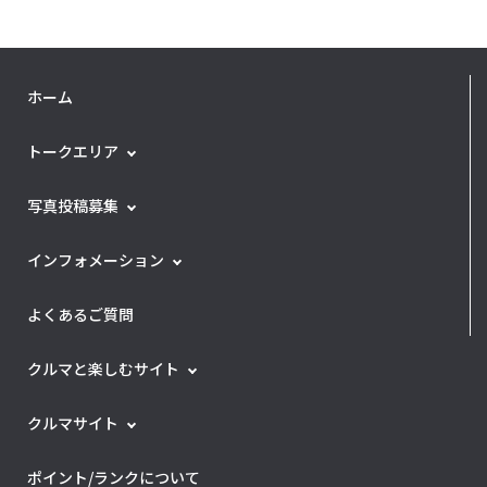
ホーム
トークエリア
写真投稿募集
インフォメーション
よくあるご質問
クルマと楽しむサイト
クルマサイト
ポイント/ランクについて