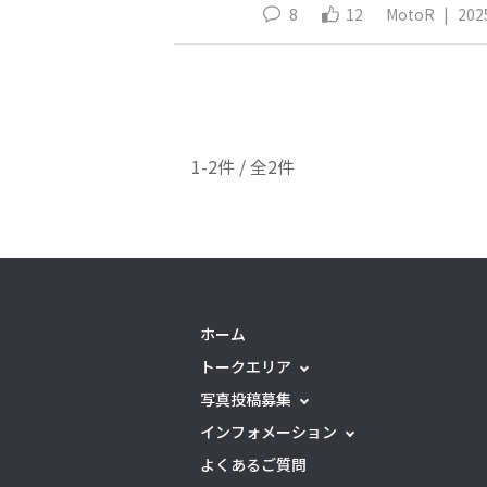
8
12
MotoR
|
202
1-2件 / 全2件
ホーム
トークエリア
写真投稿募集
インフォメーション
よくあるご質問