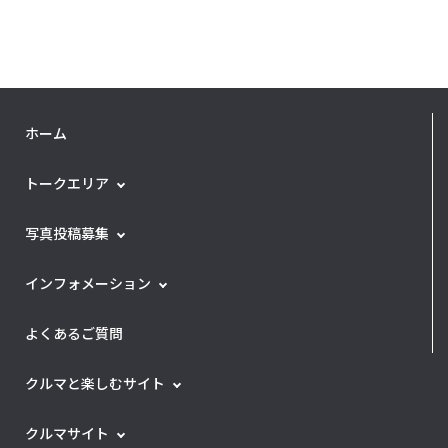
ホーム
トークエリア
写真投稿募集
インフォメーション
よくあるご質問
クルマと楽しむサイト
クルマサイト