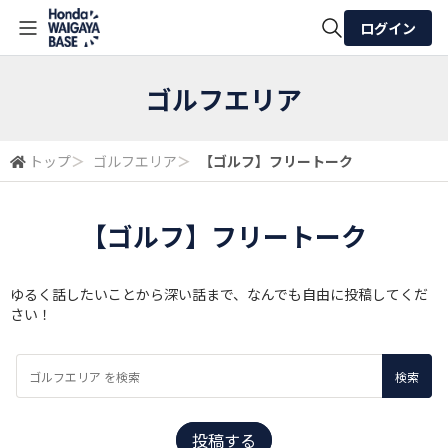
ログイン
全体検索
ゴルフエリア
検索
トップ
＞
ゴルフエリア
＞
【ゴルフ】フリートーク
【ゴルフ】フリートーク
ゆるく話したいことから深い話まで、なんでも自由に投稿してくだ
さい！
投稿する