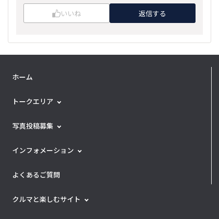
いいね
返信する
ホーム
トークエリア
写真投稿募集
インフォメーション
よくあるご質問
クルマと楽しむサイト