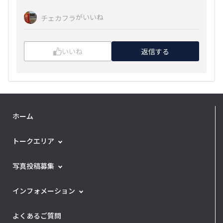
がいいね
チェカフラ
いいね
返信する
ホーム
トークエリア
写真投稿募集
インフォメーション
よくあるご質問