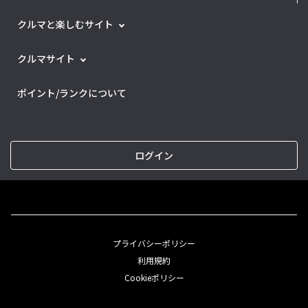
クルマと楽しむサイト
クルマサイト
ポイント/ランクについて
ログイン
プライバシーポリシー
利用規約
Cookieポリシー