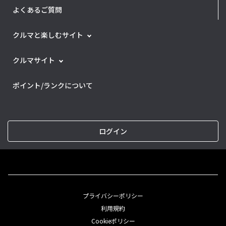
よくあるご質問
クルマと楽しむサイト
クルマサイト
ポイント/ランクについて
ログイン
プライバシーポリシー
利用規約
Cookieポリシー