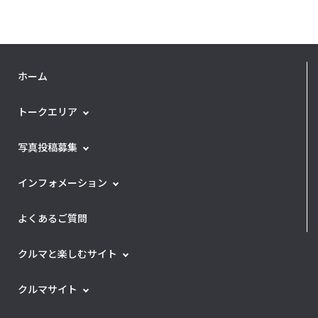
ホーム
トークエリア
写真投稿募集
インフォメーション
よくあるご質問
クルマと楽しむサイト
クルマサイト