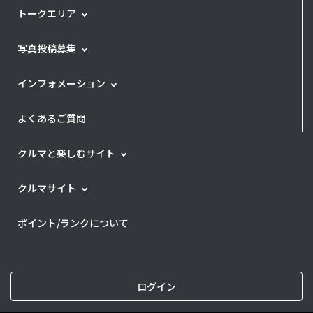
トークエリア
写真投稿募集
インフォメーション
よくあるご質問
クルマと楽しむサイト
クルマサイト
ポイント/ランクについて
ログイン