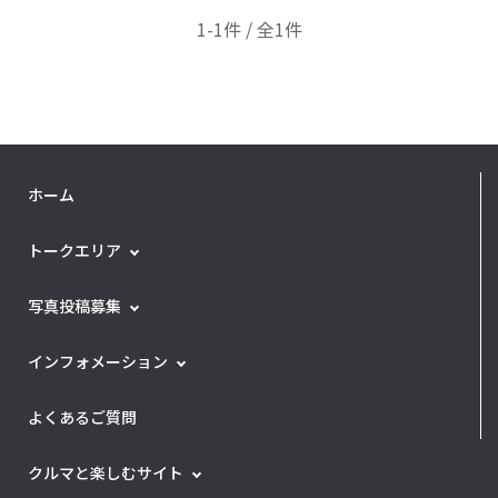
1-1件 / 全1件
ホーム
トークエリア
写真投稿募集
インフォメーション
よくあるご質問
クルマと楽しむサイト