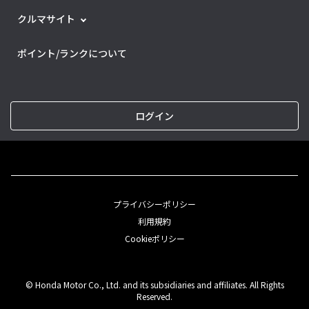
クルマサイト
ポイント/ランクについて
ログイン
プライバシーポリシー
利用規約
Cookieポリシー
© Honda Motor Co., Ltd. and its subsidiaries and affiliates. All Rights
Reserved.