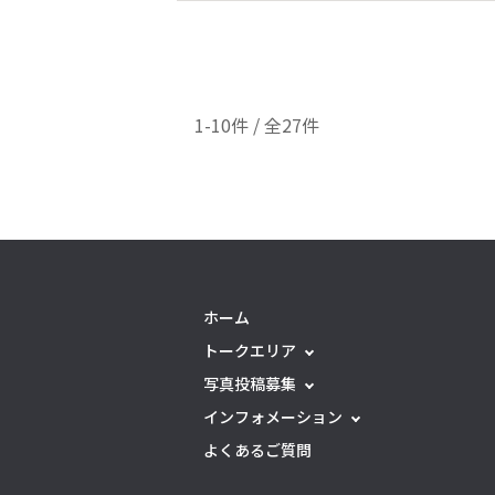
1-10件 / 全27件
ホーム
トークエリア
写真投稿募集
インフォメーション
よくあるご質問