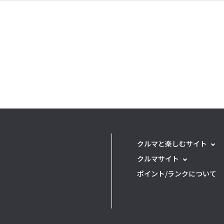
クルマと楽しむサイト
クルマサイト
ポイント/ランクについて