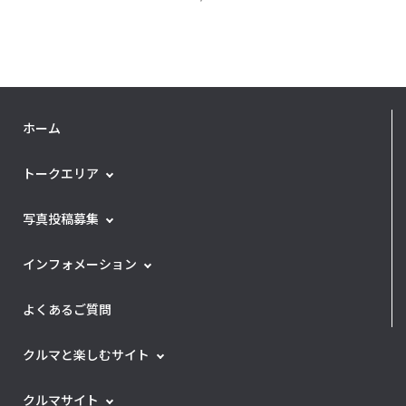
ホーム
トークエリア
写真投稿募集
インフォメーション
よくあるご質問
クルマと楽しむサイト
クルマサイト