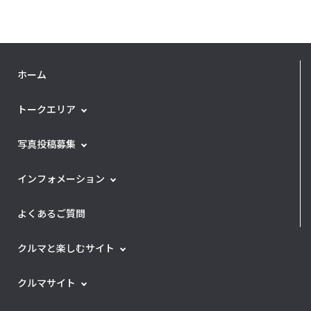
ホーム
トークエリア
写真投稿募集
インフォメーション
よくあるご質問
クルマと楽しむサイト
クルマサイト