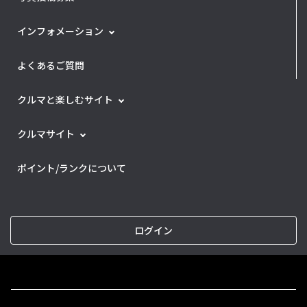
インフォメーション
よくあるご質問
クルマと楽しむサイト
クルマサイト
ポイント/ランクについて
ログイン