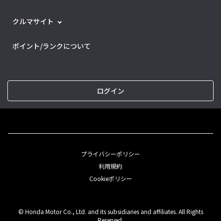
クルマサイト
ポイント/ランクについて
ログイン
プライバシーポリシー
利用規約
Cookieポリシー
© Honda Motor Co., Ltd. and its subsidiaries and affiliates. All Rights
Reserved.