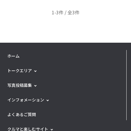
1-3件 / 全3件
ホーム
トークエリア
写真投稿募集
インフォメーション
よくあるご質問
クルマと楽しむサイト