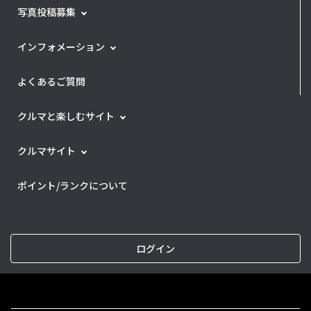
写真投稿募集
インフォメーション
よくあるご質問
クルマと楽しむサイト
クルマサイト
ポイント/ランクについて
ログイン