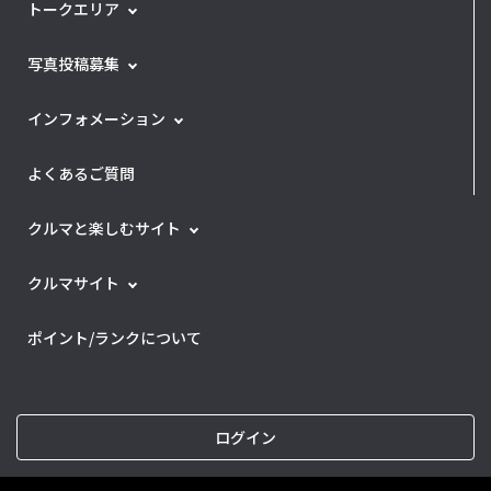
トークエリア
写真投稿募集
インフォメーション
よくあるご質問
クルマと楽しむサイト
クルマサイト
ポイント/ランクについて
ログイン