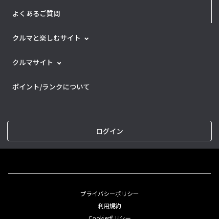
よくあるご質問
クルマと楽しむサイト
クルマサイト
ポイント/ランクについて
ログイン
プライバシーポリシー
利用規約
Cookieポリシー