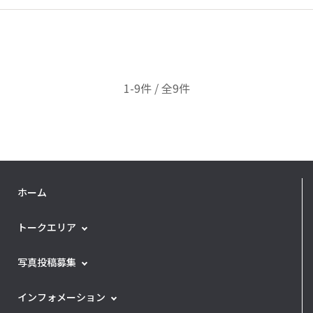
1-9件 / 全9件
ホーム
トークエリア
写真投稿募集
インフォメーション