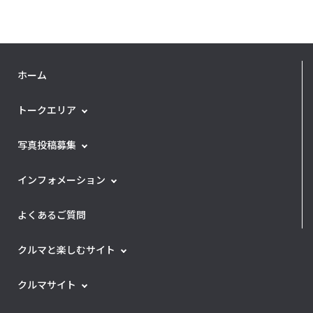
ホーム
トークエリア
写真投稿募集
インフォメーション
よくあるご質問
クルマと楽しむサイト
クルマサイト