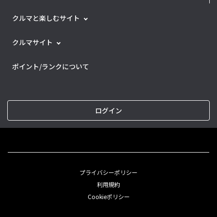
クルマと楽しむサイト
クルマサイト
ポイント/ランクについて
ログイン
プライバシーポリシー
利用規約
Cookieポリシー