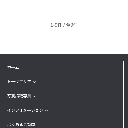
1-9件 / 全9件
ホーム
トークエリア
写真投稿募集
インフォメーション
よくあるご質問