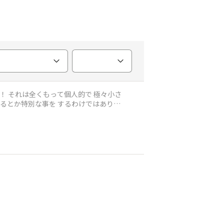
！ それは全くもって個人的で 極々小さ