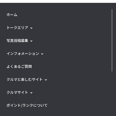
ホーム
トークエリア
写真投稿募集
インフォメーション
よくあるご質問
クルマと楽しむサイト
クルマサイト
ポイント/ランクについて