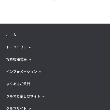
ホーム
トークエリア
写真投稿募集
インフォメーション
よくあるご質問
クルマと楽しむサイト
クルマサイト