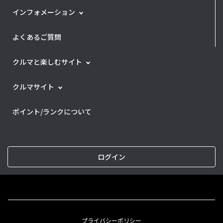
インフォメーション
よくあるご質問
クルマと楽しむサイト
クルマサイト
ポイント/ランクについて
ログイン
プライバシーポリシー