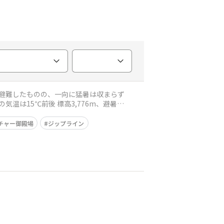
チャー御殿場
ジップライン