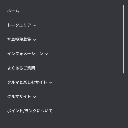
ホーム
トークエリア
写真投稿募集
インフォメーション
よくあるご質問
クルマと楽しむサイト
クルマサイト
ポイント/ランクについて