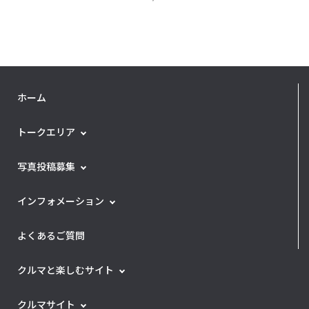
ホーム
トークエリア
写真投稿募集
インフォメーション
よくあるご質問
クルマと楽しむサイト
クルマサイト