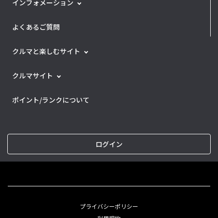
インフォメーション
よくあるご質問
クルマと楽しむサイト
クルマサイト
ポイント/ランクについて
ログイン
プライバシーポリシー