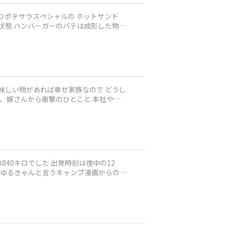
、ゆるきゃんと言うキャンプ漫画からの情