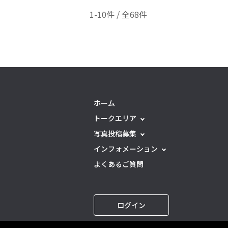
1-10件 / 全68件
ホーム
トークエリア
写真投稿募集
インフォメーション
よくあるご質問
ログイン