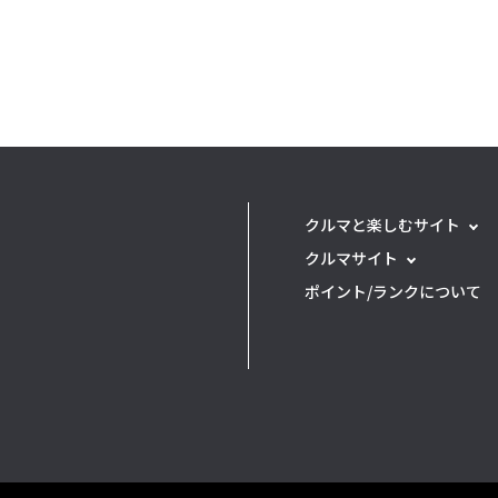
クルマと楽しむサイト
クルマサイト
ポイント/ランクについて