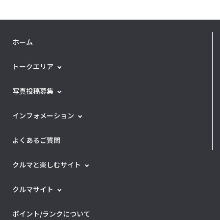
ホーム
トークエリア
写真投稿募集
インフォメーション
よくあるご質問
クルマと楽しむサイト
クルマサイト
ポイント/ランクについて