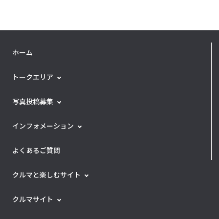
ホーム
トークエリア
写真投稿募集
インフォメーション
よくあるご質問
クルマと楽しむサイト
クルマサイト