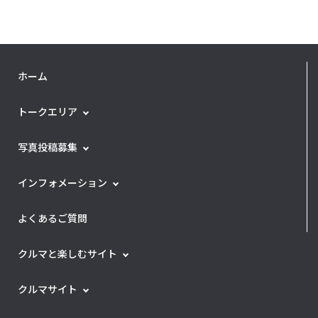
ホーム
トークエリア
写真投稿募集
インフォメーション
よくあるご質問
クルマと楽しむサイト
クルマサイト