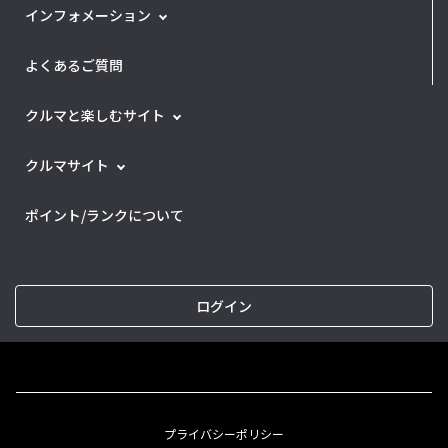
インフォメーション
よくあるご質問
クルマと楽しむサイト
クルマサイト
ポイント/ランクについて
ログイン
プライバシーポリシー