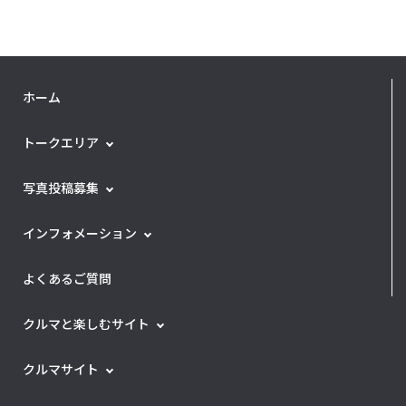
ホーム
トークエリア
写真投稿募集
インフォメーション
よくあるご質問
クルマと楽しむサイト
クルマサイト