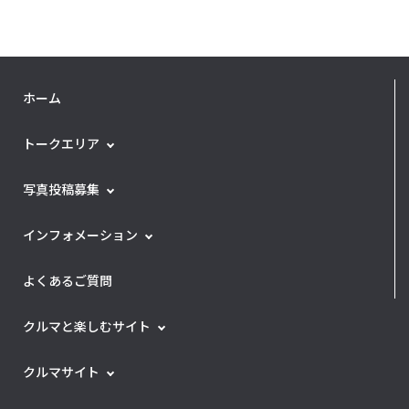
ホーム
トークエリア
写真投稿募集
インフォメーション
よくあるご質問
クルマと楽しむサイト
クルマサイト